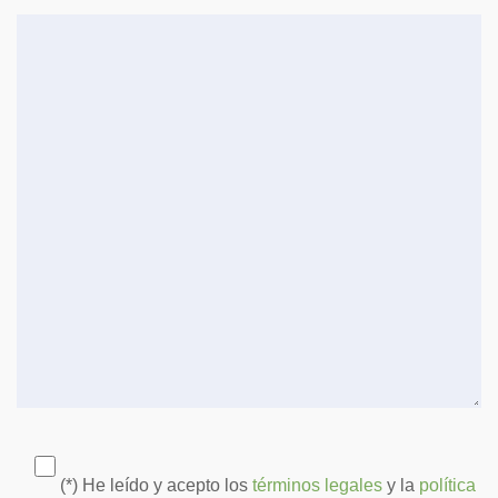
(*) He leído y acepto los
términos legales
y la
política