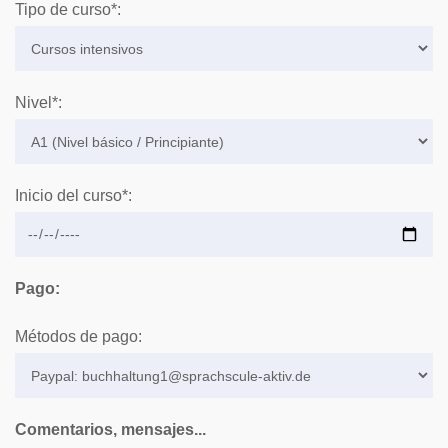
Tipo de curso*:
Nivel*:
Inicio del curso*:
Pago:
Métodos de pago:
Comentarios, mensajes...