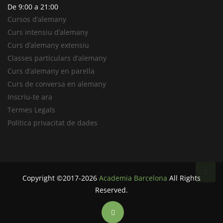
De 9:00 a 21:00
Cursos d’alemany
Curs intensiu d’alemany
Curs d’alemany extensiu
Classes particulars d’alemany
Curs d’alemany en parella
Curs de conversa en alemany
Inscriu-te ara
Termes Legals
Política privacitat de dades
Copyright ©2017-2026
Academia Barcelona
All Rights
Reserved.