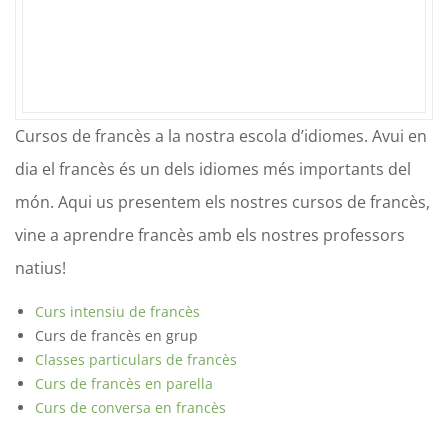
Cursos de francès a la nostra escola d’idiomes. Avui en
dia el francès és un dels idiomes més importants del
món. Aqui us presentem els nostres cursos de francès,
vine a aprendre francès amb els nostres professors
natius!
Curs intensiu de francès
Curs de francès en grup
Classes particulars de francès
Curs de francès en parella
Curs de conversa en francès