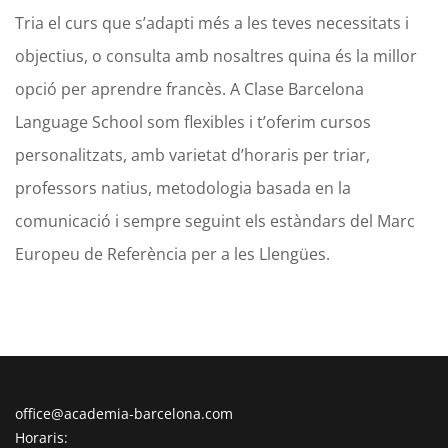
Tria el curs que s’adapti més a les teves necessitats i
objectius, o consulta amb nosaltres quina és la millor
opció per aprendre francès. A Clase Barcelona
Language School som flexibles i t’oferim cursos
personalitzats, amb varietat d’horaris per triar,
professors natius, metodologia basada en la
comunicació i sempre seguint els estàndars del Marc
Europeu de Referència per a les Llengües.
office@academia-barcelona.com
Horaris: