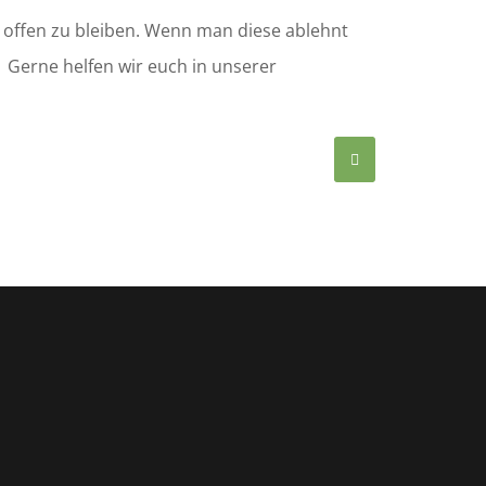
 offen zu bleiben. Wenn man diese ablehnt
Gerne helfen wir euch in unserer