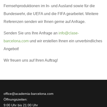
Fernsehproduktionen im In- und Ausland sowie für die
Bundeswehr, die UEFA und die FIFA gearbeitet. Weitere
Referenzen senden wir Ihnen gerne auf Anfrage.
Senden Sie uns Ihre Anfrage an
info@clase-
barcelona.com
und wir erstellen Ihnen ein unverbindliches
Angebot!
Wir freuen uns auf Ihren Auftrag!
office@academia-barcelona.com
Öffnungszeiten:
9:00 Uhr bis 21:00 Uhr