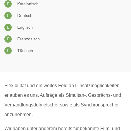
Katalanisch
Deutsch
Englisch
Französisch
Türkisch
Flexibilität und ein weites Feld an Einsatzmöglichkeiten
erlauben es uns, Aufträge als Simultan-, Gesprächs- und
Verhandlungsdolmetscher sowie als Synchronsprecher
anzunehmen.
Wir haben unter anderem bereits für bekannte Film- und