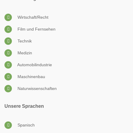
Wirtschaft/Recht
Film und Fernsehen
Technik
Medizin
Automobilindustrie
Maschinenbau
Naturwissenschaften
Unsere Sprachen
Spanisch