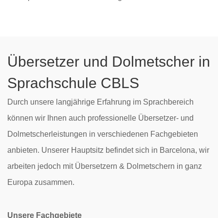
Übersetzer und Dolmetscher in
Sprachschule CBLS
Durch unsere langjährige Erfahrung im Sprachbereich
können wir Ihnen auch professionelle Übersetzer- und
Dolmetscherleistungen in verschiedenen Fachgebieten
anbieten. Unserer Hauptsitz befindet sich in Barcelona, wir
arbeiten jedoch mit Übersetzern & Dolmetschern in ganz
Europa zusammen.
Unsere Fachgebiete